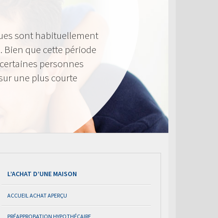
ues sont habituellement
. Bien que cette période
 certaines personnes
sur une plus courte
L’ACHAT D’UNE MAISON
ACCUEIL ACHAT APERÇU
PRÉAPPROBATION HYPOTHÉCAIRE